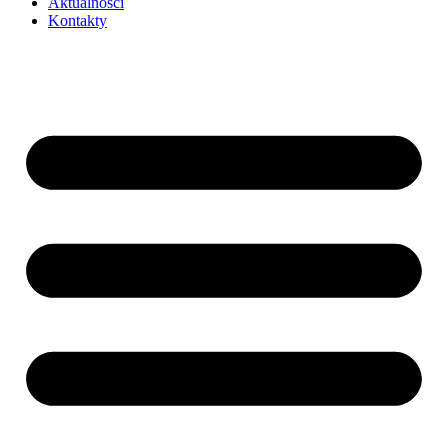
Aktualności
Kontakty