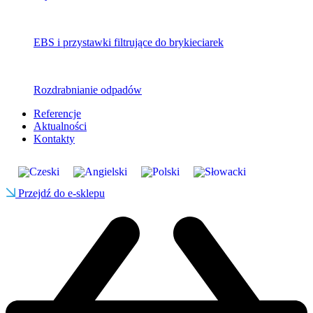
EBS i przystawki filtrujące do brykieciarek
Rozdrabnianie odpadów
Referencje
Aktualności
Kontakty
Przejdź do e-sklepu