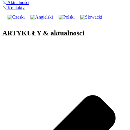
Aktualności
Kontakty
ARTYKUŁY & aktualności