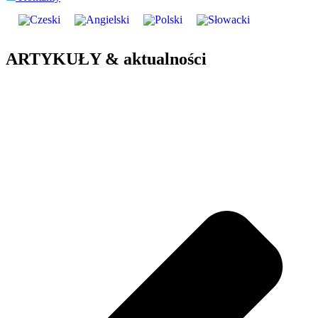
ARTYKUŁY & aktualności