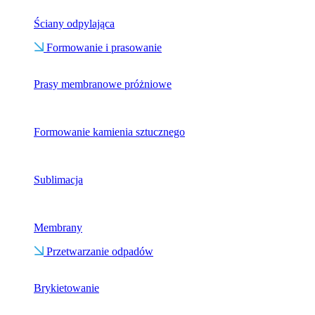
Ściany odpylająca
Formowanie i prasowanie
Prasy membranowe próżniowe
Formowanie kamienia sztucznego
Sublimacja
Membrany
Przetwarzanie odpadów
Brykietowanie