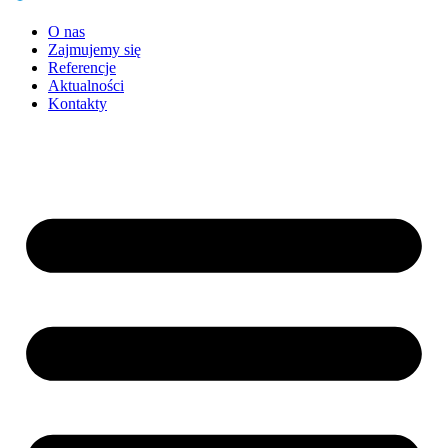
O nas
Zajmujemy się
Referencje
Aktualności
Kontakty