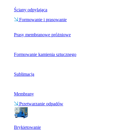
Ściany odpylająca
Formowanie i prasowanie
Prasy membranowe próżniowe
Formowanie kamienia sztucznego
Sublimacja
Membrany
Przetwarzanie odpadów
Brykietowanie