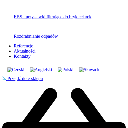
EBS i przystawki filtrujące do brykieciarek
Rozdrabnianie odpadów
Referencje
Aktualności
Kontakty
Przejdź do e-sklepu