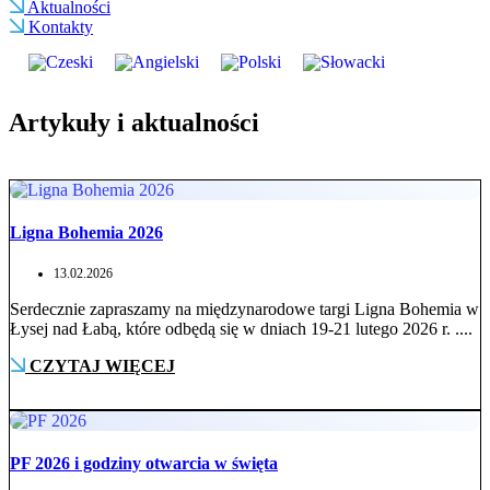
Aktualności
Kontakty
Artykuły i aktualności
Ligna Bohemia 2026
13.02.2026
Serdecznie zapraszamy na międzynarodowe targi Ligna Bohemia w
Łysej nad Łabą, które odbędą się w dniach 19-21 lutego 2026 r. ....
CZYTAJ WIĘCEJ
PF 2026 i godziny otwarcia w święta