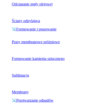
Odciąganie mgły olejowej
Ściany odpylająca
Formowanie i prasowanie
Prasy membranowe próżniowe
Formowanie kamienia sztucznego
Sublimacja
Membrany
Przetwarzanie odpadów