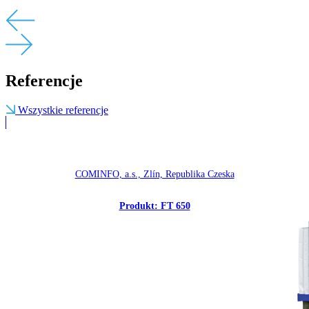
Referencje
Wszystkie referencje
COMINFO, a.s., Zlín, Republika Czeska
Produkt: FT 650