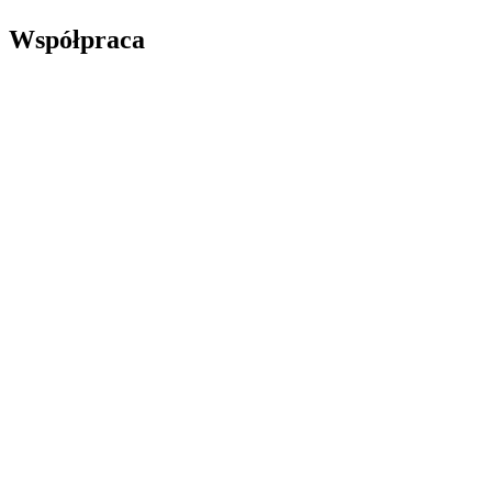
Współpraca