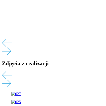
Zdjęcia z realizacji