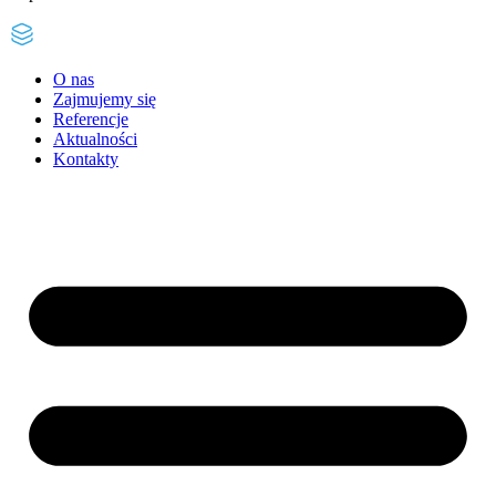
O nas
Zajmujemy się
Referencje
Aktualności
Kontakty