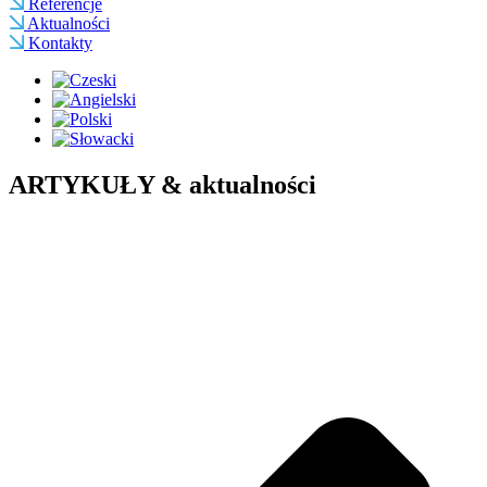
Referencje
Aktualności
Kontakty
ARTYKUŁY & aktualności