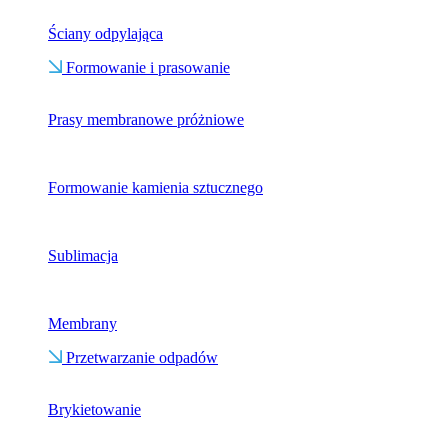
Ściany odpylająca
Formowanie i prasowanie
Prasy membranowe próżniowe
Formowanie kamienia sztucznego
Sublimacja
Membrany
Przetwarzanie odpadów
Brykietowanie