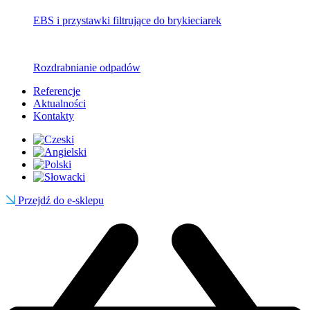
EBS i przystawki filtrujące do brykieciarek
Rozdrabnianie odpadów
Referencje
Aktualności
Kontakty
Przejdź do e-sklepu