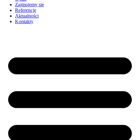
Zajmujemy się
Referencje
Aktualności
Kontakty