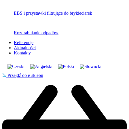
EBS i przystawki filtrujące do brykieciarek
Rozdrabnianie odpadów
Referencje
Aktualności
Kontakty
Przejdź do e-sklepu