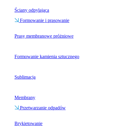
Ściany odpylająca
Formowanie i prasowanie
Prasy membranowe próżniowe
Formowanie kamienia sztucznego
Sublimacja
Membrany
Przetwarzanie odpadów
Brykietowanie