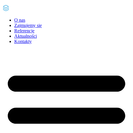
O nas
Zajmujemy się
Referencje
Aktualności
Kontakty