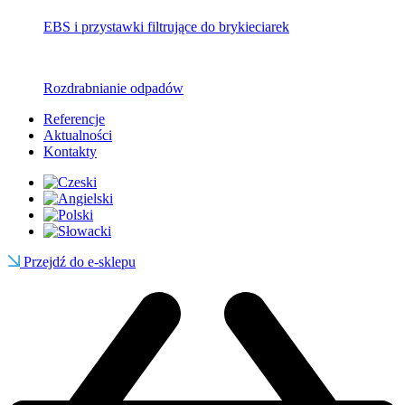
EBS i przystawki filtrujące do brykieciarek
Rozdrabnianie odpadów
Referencje
Aktualności
Kontakty
Przejdź do e-sklepu