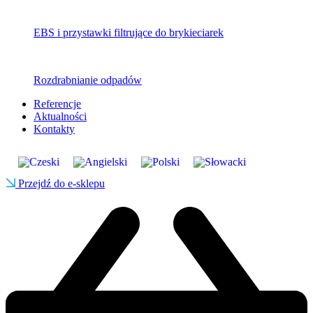
EBS i przystawki filtrujące do brykieciarek
Rozdrabnianie odpadów
Referencje
Aktualności
Kontakty
Przejdź do e-sklepu