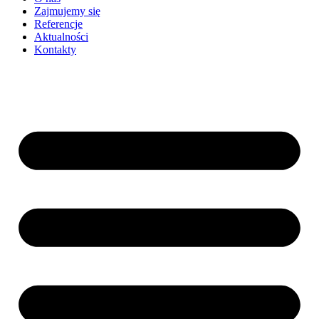
Zajmujemy się
Referencje
Aktualności
Kontakty