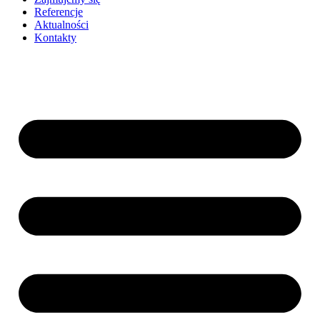
Referencje
Aktualności
Kontakty