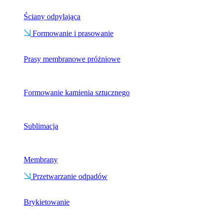
Ściany odpylająca
Formowanie i prasowanie
Prasy membranowe próżniowe
Formowanie kamienia sztucznego
Sublimacja
Membrany
Przetwarzanie odpadów
Brykietowanie