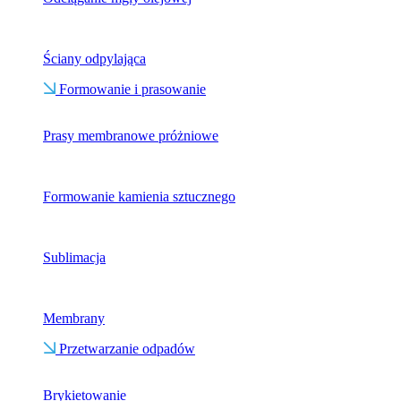
Ściany odpylająca
Formowanie i prasowanie
Prasy membranowe próżniowe
Formowanie kamienia sztucznego
Sublimacja
Membrany
Przetwarzanie odpadów
Brykietowanie