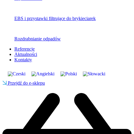
EBS i przystawki filtrujące do brykieciarek
Rozdrabnianie odpadów
Referencje
Aktualności
Kontakty
Przejdź do e-sklepu