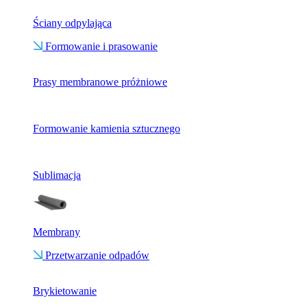
Ściany odpylająca
Formowanie i prasowanie
Prasy membranowe próżniowe
Formowanie kamienia sztucznego
Sublimacja
Membrany
Przetwarzanie odpadów
Brykietowanie