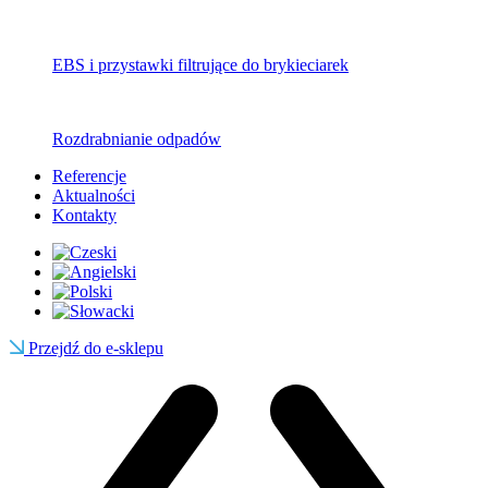
EBS i przystawki filtrujące do brykieciarek
Rozdrabnianie odpadów
Referencje
Aktualności
Kontakty
Przejdź do e-sklepu