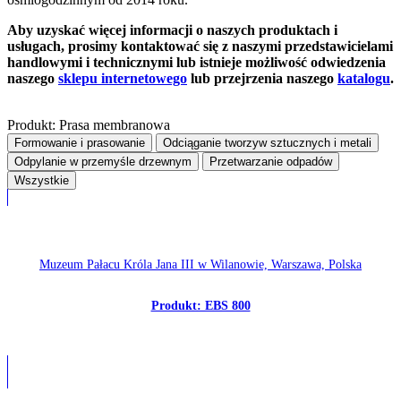
Aby uzyskać więcej informacji o naszych produktach i
usługach, prosimy kontaktować się z naszymi przedstawicielami
handlowymi i technicznymi lub istnieje możliwość odwiedzenia
naszego
sklepu internetowego
lub przejrzenia naszego
katalogu
.
Produkt: Prasa membranowa
Formowanie i prasowanie
Odciąganie tworzyw sztucznych i metali
Odpylanie w przemyśle drzewnym
Przetwarzanie odpadów
Wszystkie
Muzeum Pałacu Króla Jana III w Wilanowie, Warszawa, Polska
Produkt: EBS 800