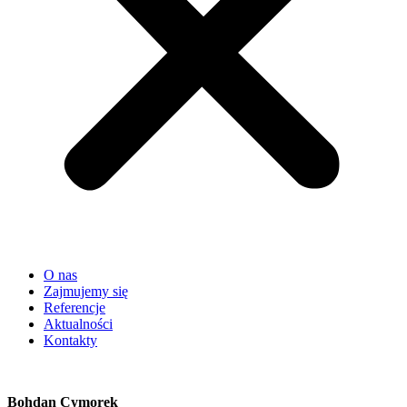
O nas
Zajmujemy się
Referencje
Aktualności
Kontakty
Bohdan Cymorek