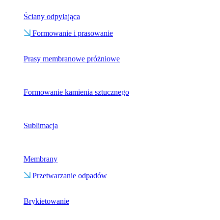
Ściany odpylająca
Formowanie i prasowanie
Prasy membranowe próżniowe
Formowanie kamienia sztucznego
Sublimacja
Membrany
Przetwarzanie odpadów
Brykietowanie