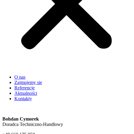
O nas
Zajmujemy się
Referencje
Aktualności
Kontakty
Bohdan Cymorek
Doradca Techniczno-Handlowy