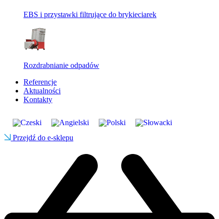
EBS i przystawki filtrujące do brykieciarek
Rozdrabnianie odpadów
Referencje
Aktualności
Kontakty
Przejdź do e-sklepu